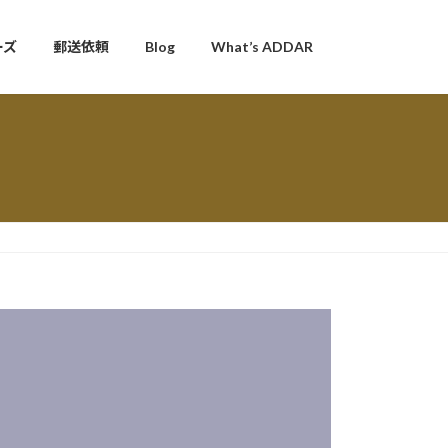
ーズ
郵送依頼
Blog
What’s ADDAR