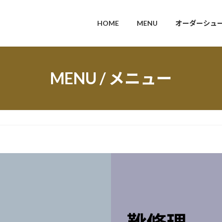
HOME
MENU
オーダーシュ
MENU / メニュー