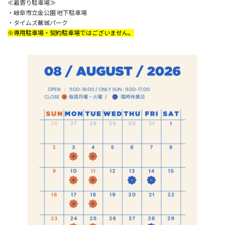
≪最寄り駐車場≫
・岐阜市立金公園 地下駐車場
・タイムズ蕪城パーク
※専用駐車場・契約駐車場ではございません。