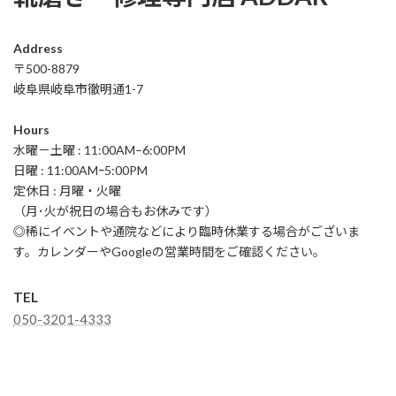
Address
〒500-8879
岐阜県岐阜市徹明通1-7
Hours
水曜－土曜 : 11:00AM–6:00PM
日曜 : 11:00AMｰ5:00PM
定休日 : 月曜・火曜
（月･火が祝日の場合もお休みです）
◎稀にイベントや通院などにより臨時休業する場合がございま
す。カレンダーやGoogleの営業時間をご確認ください。
TEL
050-3201-4333