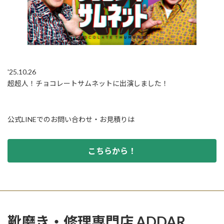
'25.10.26
超超人！チョコレートサムネットに出演しました！
公式LINEでのお問い合わせ・お見積りは
こちらから！
靴磨き・修理専門店 ADDAR